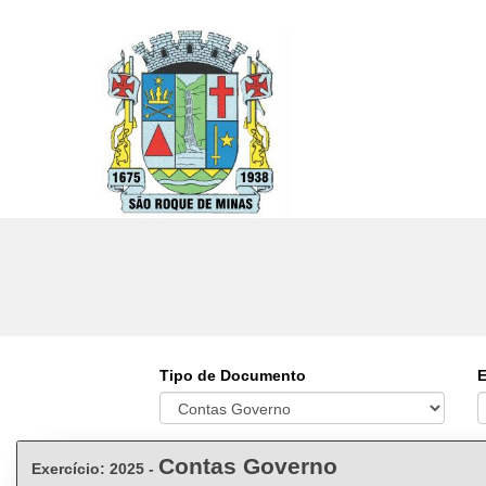
Tipo de Documento
E
Contas Governo
Exercício: 2025 -