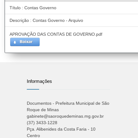
Título : Contas Governo
Descrição : Contas Governo - Arquivo
APROVAÇÃO DAS CONTAS DE GOVERNO.pdf
Informações
Documentos - Prefeitura Municipal de São
Roque de Minas
gabinete@saoroquedeminas.mg.gov.br
(37) 3433-1228
Pça. Alibenides da Costa Faria - 10
Centro