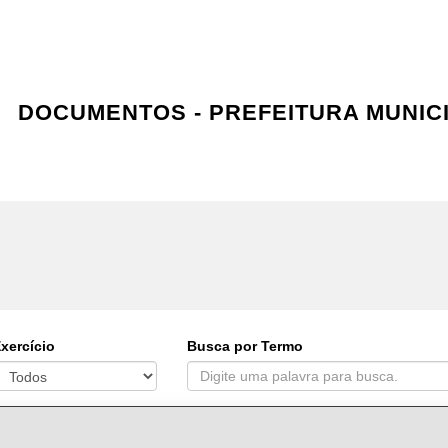
DOCUMENTOS - PREFEITURA MUNIC
xercício
Busca por Termo