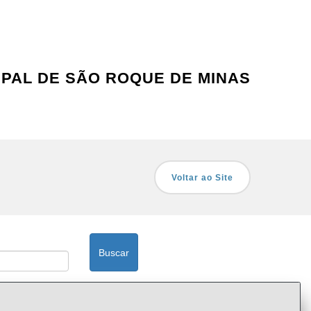
IPAL DE SÃO ROQUE DE MINAS
Voltar ao Site
Buscar