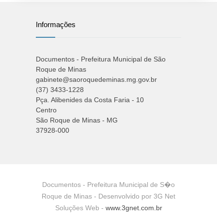
Informações
Documentos - Prefeitura Municipal de São
Roque de Minas
gabinete@saoroquedeminas.mg.gov.br
(37) 3433-1228
Pça. Alibenides da Costa Faria - 10
Centro
São Roque de Minas - MG
37928-000
Documentos - Prefeitura Municipal de S�o
Roque de Minas - Desenvolvido por 3G Net
Soluções Web -
www.3gnet.com.br