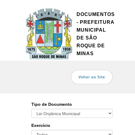
DOCUMENTOS
- PREFEITURA
MUNICIPAL
DE SÃO
ROQUE DE
MINAS
Voltar ao Site
Tipo de Documento
Exercício