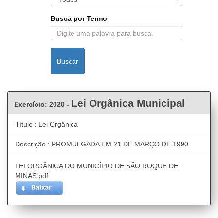
Busca por Termo
Buscar
Lei Orgânica Municipal
Exercício: 2020 -
Título : Lei Orgânica
Descrição : PROMULGADA EM 21 DE MARÇO DE 1990.
LEI ORGÂNICA DO MUNICÍPIO DE SÃO ROQUE DE
MINAS.pdf